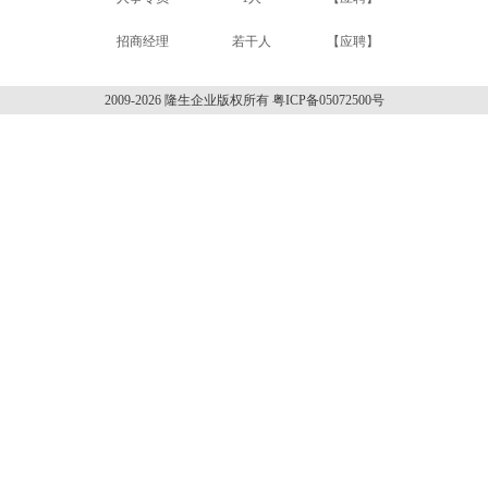
招商经理
若干人
【应聘】
2009-2026 隆生企业版权所有 粤ICP备05072500号